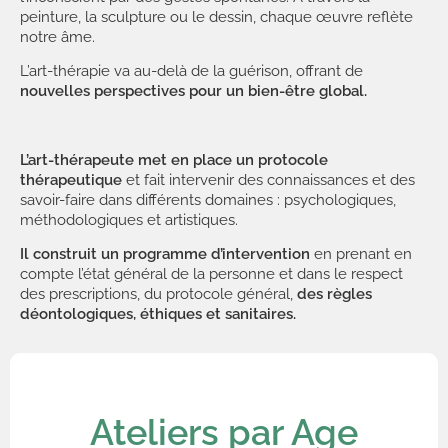
peinture, la sculpture ou le dessin, chaque œuvre reflète
notre âme.
L’art-thérapie va au-delà de la guérison, offrant de
nouvelles perspectives pour un bien-être global.
L’art-thérapeute met en place un protocole
thérapeutique
et fait intervenir des connaissances et des
savoir-faire dans différents domaines : psychologiques,
méthodologiques et artistiques.
Il construit un programme d’intervention
en prenant en
compte l’état général de la personne et dans le respect
des prescriptions, du protocole général,
des règles
déontologiques, éthiques et sanitaires.
Ateliers par Age