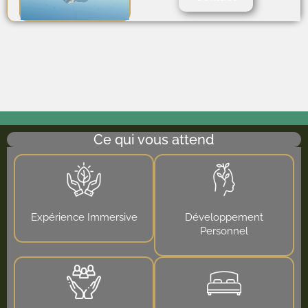
Ce qui vous attend
Expérience Immersive
Développement
Personnel