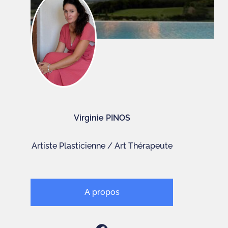
Virginie PINOS
Artiste Plasticienne / Art Thérapeute
A propos