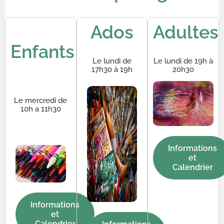
Ados
Adultes
Enfants
Le lundi de
Le lundi de 19h à
17h30 à 19h
20h30
Le mercredi de
10h a 11h30
Informations
et
Calendrier
Informations
et
Calendrier