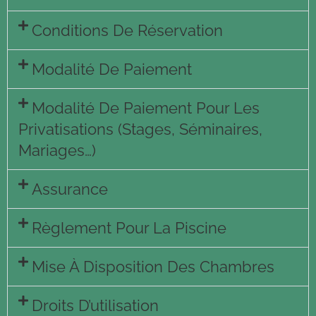
Conditions De Réservation
Modalité De Paiement
Modalité De Paiement Pour Les
Privatisations (stages, Séminaires,
Mariages…)
Assurance
Règlement Pour La Piscine
Mise À Disposition Des Chambres
Droits D’utilisation