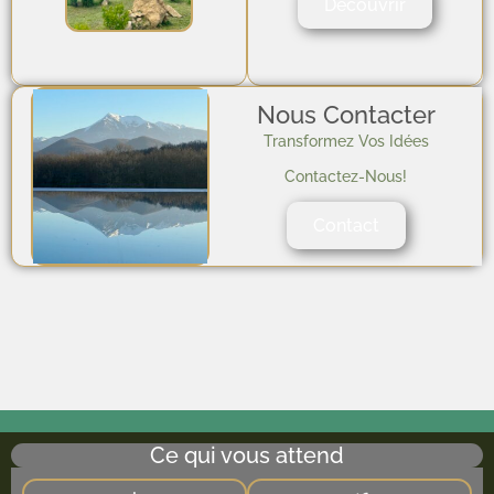
Découvrir
Nous Contacter
Transformez Vos Idées
Contactez-Nous!
Contact
Ce qui vous attend