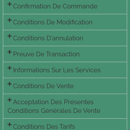
Confirmation De Commande
Conditions De Modification
Conditions D'annulation
Preuve De Transaction
Informations Sur Les Services
Conditions De Vente
Acceptation Des Présentes
Conditions Générales De Vente
Conditions Des Tarifs