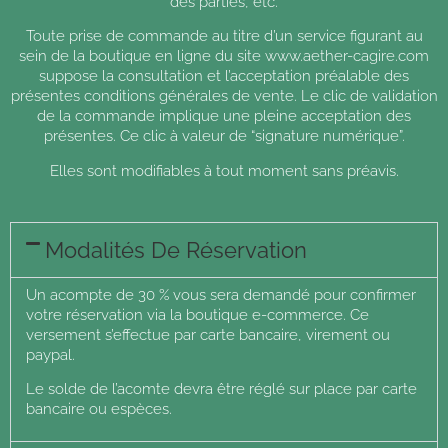
des parties, etc.
Toute prise de commande au titre d’un service figurant au
sein de la boutique en ligne du site www.aether-cagire.com
suppose la consultation et l’acceptation préalable des
présentes conditions générales de vente. Le clic de validation
de la commande implique une pleine acceptation des
présentes. Ce clic à valeur de “signature numérique”.
Elles sont modifiables à tout moment sans préavis.
Modalités De Réservation
Un acompte de 30 % vous sera demandé pour confirmer
votre réservation
via la boutique e-commerce. Ce
versement s’effectue par carte bancaire, virement ou
paypal.
Le solde de l’acomte devra être réglé sur place
par carte
bancaire ou espèces.