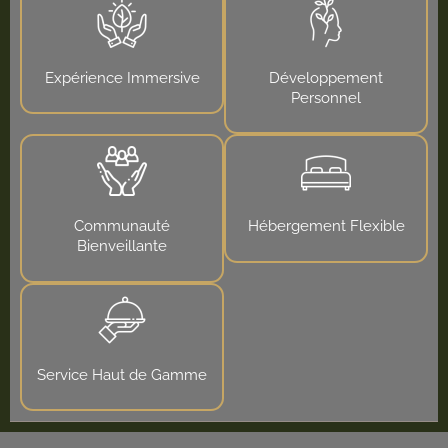
Expérience Immersive
Développement
Personnel
Communauté
Hébergement Flexible
Bienveillante
Service Haut de Gamme