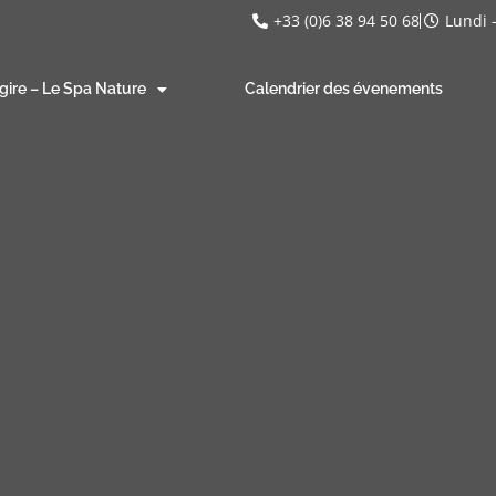
+33 (0)6 38 94 50 68
Lundi 
gire – Le Spa Nature
Calendrier des évenements