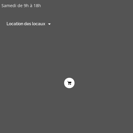
- Samedi de 9h à 18h
Location des locaux