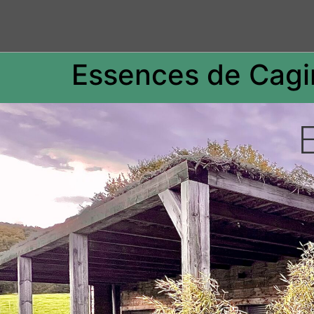
Essences de Cagir