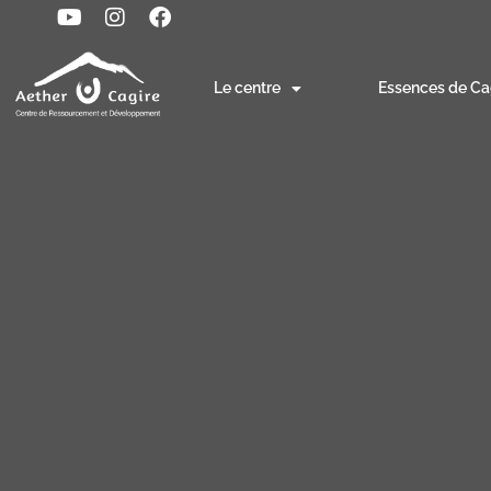
Le centre
Essences de Ca