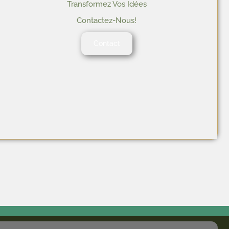
Transformez Vos Idées
Contactez-Nous!
Contact