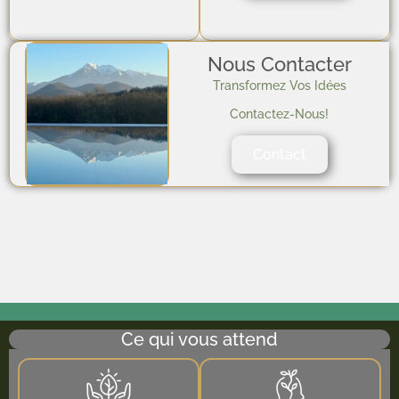
Nous Contacter
Transformez Vos Idées
Contactez-Nous!
Contact
Ce qui vous attend