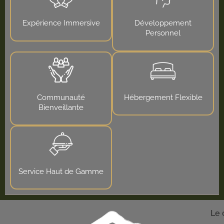
Expérience Immersive
Développement
Personnel
Communauté
Hébergement Flexible
Bienveillante
Service Haut de Gamme
Le 