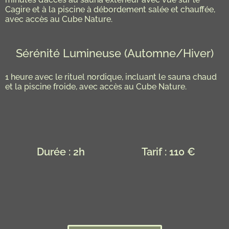
Cagire et à la piscine à débordement salée et chauffée,
avec accès au Cube Nature.
Sérénité Lumineuse (Automne/Hiver)
1 heure avec le rituel nordique, incluant le sauna chaud
et la piscine froide, avec accès au Cube Nature.
Durée : 2h
Tarif : 110 €