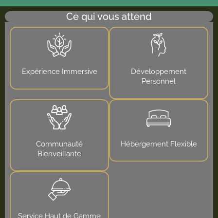
Ce qui vous attend
Expérience Immersive
Développement
Personnel
Communauté
Hébergement Flexible
Bienveillante
Service Haut de Gamme