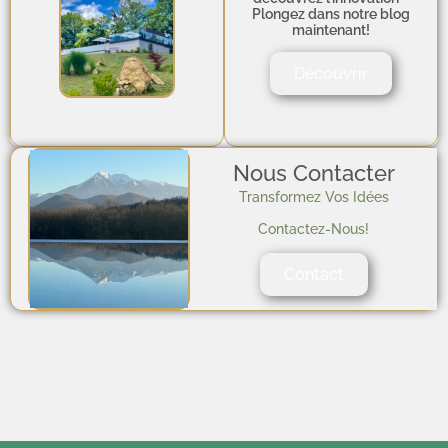
Plongez dans notre blog
maintenant!
Découvrir
Nous Contacter
Transformez Vos Idées
Contactez-Nous!
Contact