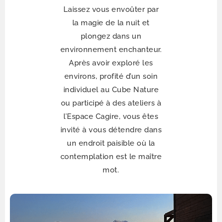
Laissez vous envoûter par
la magie de la nuit et
plongez dans un
environnement enchanteur.
Après avoir exploré les
environs, profité d’un soin
individuel au Cube Nature
ou participé à des ateliers à
l’Espace Cagire, vous êtes
invité à vous détendre dans
un endroit paisible où la
contemplation est le maître
mot.