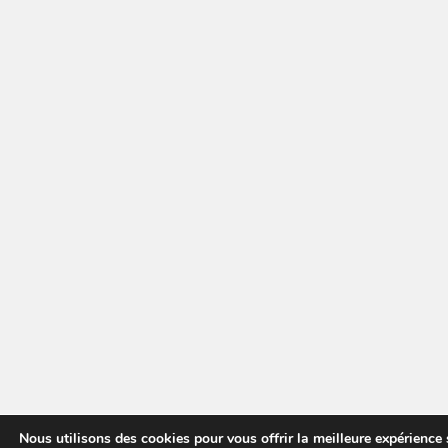
Nous utilisons des cookies pour vous offrir la meilleure expérience 