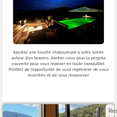
Ajoutez une touche chaleureuse à votre soirée
autour d’un brasero. Abritez-vous sous la pergola
couverte pour vous reposer en toute tranquillité.
Profitez de l’opportunité de vous régénérer, de vous
recentrer et de vous ressourcer.
Re