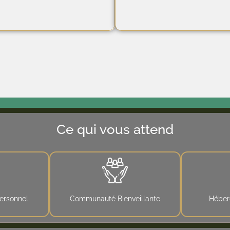
Ce qui vous attend
ersonnel
Communauté Bienveillante
Héber