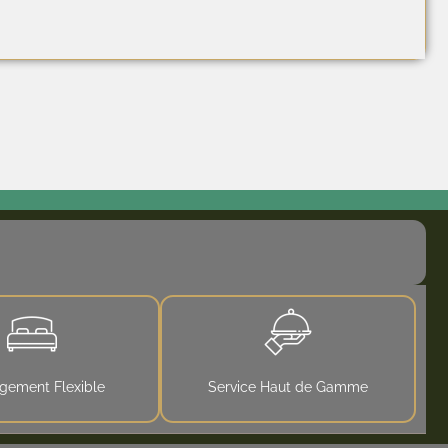
gement Flexible
Service Haut de Gamme