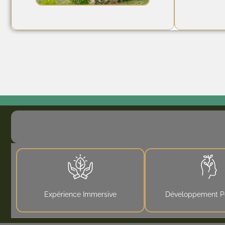
Expérience Immersive
Développement P