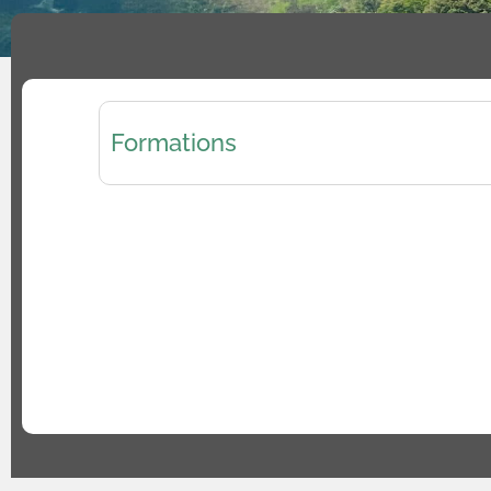
Formations