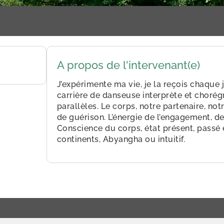
A propos de l'intervenant(e)
J’expérimente ma vie, je la reçois chaque 
carrière de danseuse interprète et choré
parallèles. Le corps, notre partenaire, no
de guérison. L’énergie de l’engagement, de
Conscience du corps, état présent, passé 
continents, Abyangha ou intuitif.