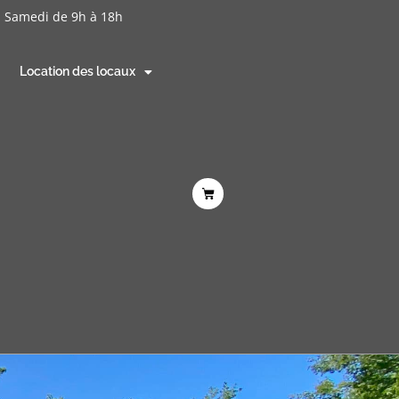
- Samedi de 9h à 18h
Location des locaux