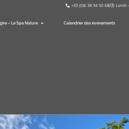
+33 (0)6 38 94 50 68
Lundi 
gire – Le Spa Nature
Calendrier des évenements