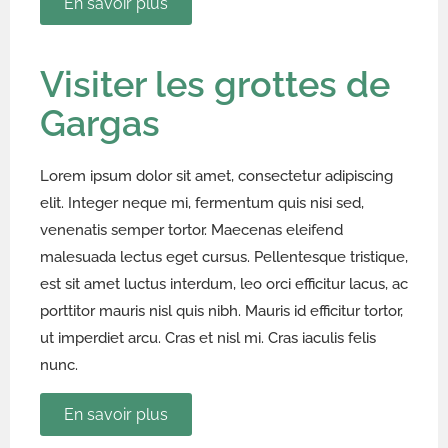
En savoir plus
Visiter les grottes de
Gargas
Lorem ipsum dolor sit amet, consectetur adipiscing
elit. Integer neque mi, fermentum quis nisi sed,
venenatis semper tortor. Maecenas eleifend
malesuada lectus eget cursus. Pellentesque tristique,
est sit amet luctus interdum, leo orci efficitur lacus, ac
porttitor mauris nisl quis nibh. Mauris id efficitur tortor,
ut imperdiet arcu. Cras et nisl mi. Cras iaculis felis
nunc.
En savoir plus