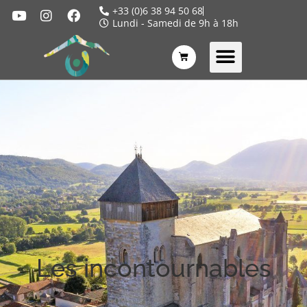
+33 (0)6 38 94 50 68
Lundi - Samedi de 9h à 18h
Les incontournables