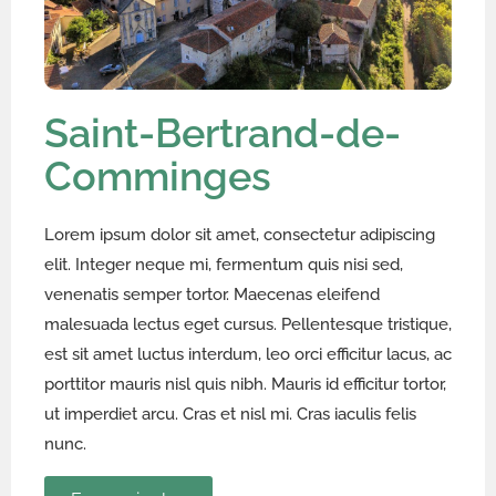
Saint-Bertrand-de-
Comminges
Lorem ipsum dolor sit amet, consectetur adipiscing
elit. Integer neque mi, fermentum quis nisi sed,
venenatis semper tortor. Maecenas eleifend
malesuada lectus eget cursus. Pellentesque tristique,
est sit amet luctus interdum, leo orci efficitur lacus, ac
porttitor mauris nisl quis nibh. Mauris id efficitur tortor,
ut imperdiet arcu. Cras et nisl mi. Cras iaculis felis
nunc.