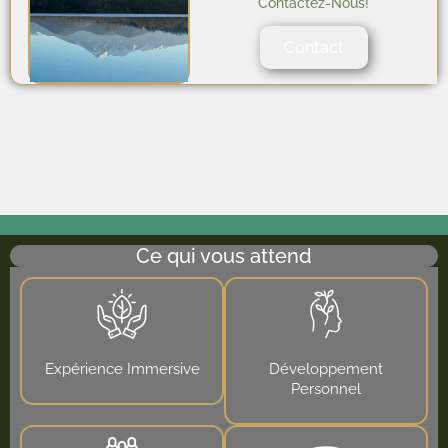
Contactez-Nous!
Contact
Ce qui vous attend
Expérience Immersive
Développement
Personnel