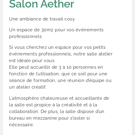
Salon Aether
Une ambiance de travail cosy
Un espace de 30m2 pour vos événements
professionnels
Si vous cherchez un espace pour vos petits
événements professionnels, notre salle atelier
est idéale pour vous.
Elle peut accueillir de 3 à 10 personnes en
fonction de l’utilisation, que ce soit pour une
séance de formation, une réunion d’équipe ou
un atelier créatif.
L’atmosphère chaleureuse et accueillante de
la salle est propice à la créativité et à la
collaboration. De plus, la salle dispose d’un
bureau en mezzanine pour s’isoler si
nécessaire.