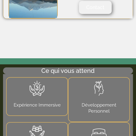
Contact
Ce qui vous attend
Expérience Immersive
Développement
Personnel