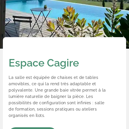
Espace Cagire
La salle est équipée de chaises et de tables
amovibles, ce qui la rend très adaptable et
polyvalente. Une grande baie vitrée permet à la
lumière naturelle de baigner la pièce. Les
possibilités de configuration sont infinies : salle
de formation, sessions pratiques ou ateliers
organisés en îlots.