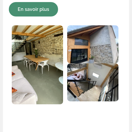
En savoir plus