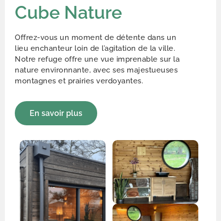
Cube Nature
Offrez-vous un moment de détente dans un
lieu enchanteur loin de l’agitation de la ville.
Notre refuge offre une vue imprenable sur la
nature environnante, avec ses majestueuses
montagnes et prairies verdoyantes.
En savoir plus