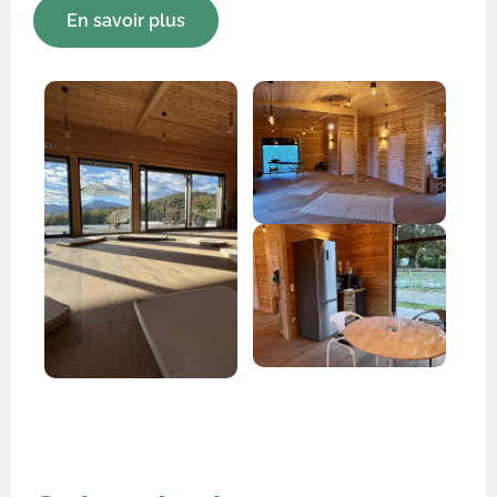
En savoir plus