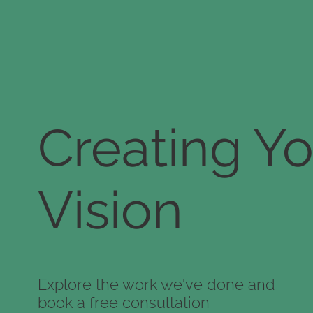
Creating Yo
Vision
Explore the work we've done and
book a free consultation