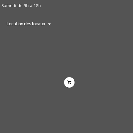
- Samedi de 9h à 18h
Location des locaux