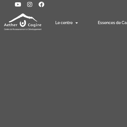
Le centre
Essences de Ca