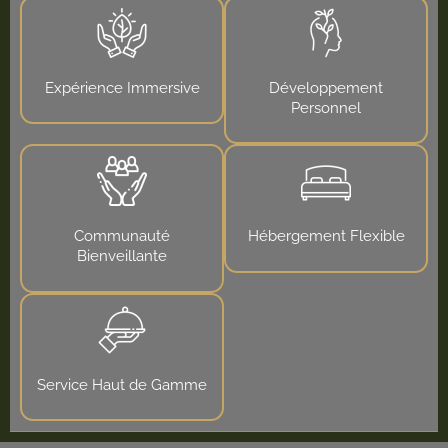
Expérience Immersive
Développement
Personnel
Communauté
Hébergement Flexible
Bienveillante
Service Haut de Gamme