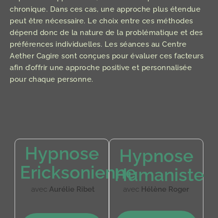
chronique. Dans ces cas, une approche plus étendue
peut être nécessaire. Le choix entre ces méthodes
dépend donc de la nature de la problématique et des
préférences individuelles. Les séances au Centre
Aether Cagire sont conçues pour évaluer ces facteurs
afin d’offrir une approche positive et personnalisée
pour chaque personne.
Hypnose
Hypnose
Ericksonienne
Humaniste
avec
Aurélie Ribet
avec
Hélène Roger