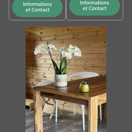
Informations
Informations
et Contact
et Contact