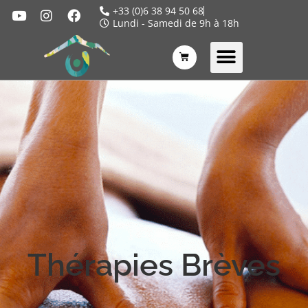
+33 (0)6 38 94 50 68
Lundi - Samedi de 9h à 18h
Thérapies Brèves