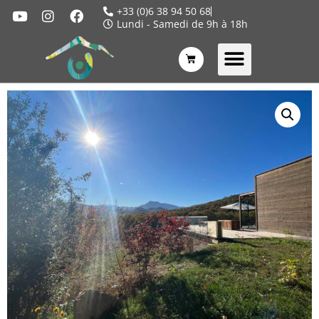
+33 (0)6 38 94 50 68
Lundi - Samedi de 9h à 18h