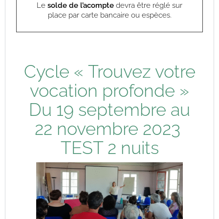
Le
solde de l’acompte
devra être réglé sur
place
par carte bancaire ou espèces.
Cycle « Trouvez votre
vocation profonde »
Du 19 septembre au
22 novembre 2023
TEST 2 nuits