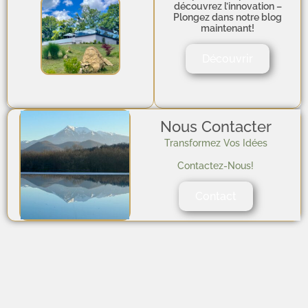
découvrez l’innovation –
Plongez dans notre blog
maintenant!
Découvrir
Nous Contacter
Transformez Vos Idées
Contactez-Nous!
Contact