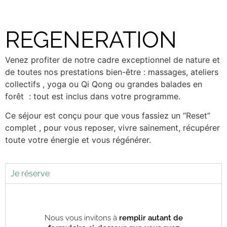
REGENERATION
Venez profiter de notre cadre exceptionnel de nature et
de toutes nos prestations bien-être : massages, ateliers
collectifs , yoga ou Qi Qong ou grandes balades en
forêt : tout est inclus dans votre programme.
Ce séjour est conçu pour que vous fassiez un “Reset”
complet , pour vous reposer, vivre sainement, récupérer
toute votre énergie et vous régénérer.
Je réserve
Nous vous invitons à
remplir autant de