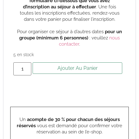
formulaire ci-dessous que vous avez
d’inscription au séjour à effectuer
. Une fois
toutes les inscriptions effectuées, rendez-vous
dans votre panier pour finaliser l’inscription.
Pour organiser ce séjour à d’autres dates
pour un
groupe (minimum 6 personnes)
: veuillez
nous
contacter
.
5 en stock
Ajouter Au Panier
Un
acompte de 30 % pour chacun des séjours
réservés
vous est demandé pour confirmer votre
réservation au sein de l’e-shop.