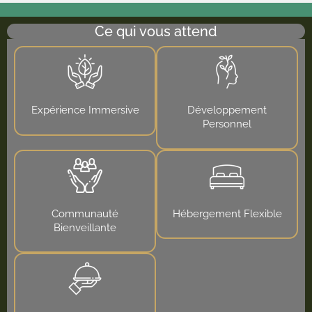
Ce qui vous attend
Expérience Immersive
Développement
Personnel
Communauté
Hébergement Flexible
Bienveillante