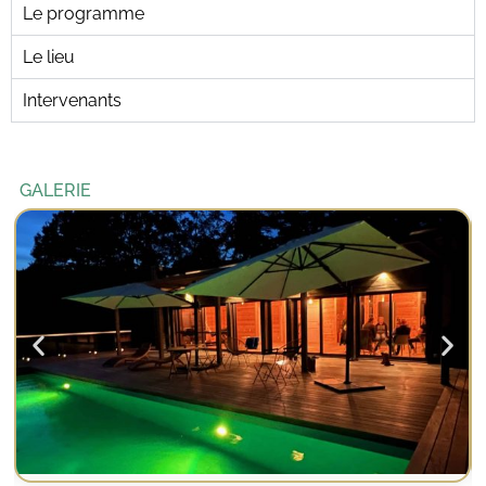
Le programme
Le lieu
Intervenants
GALERIE