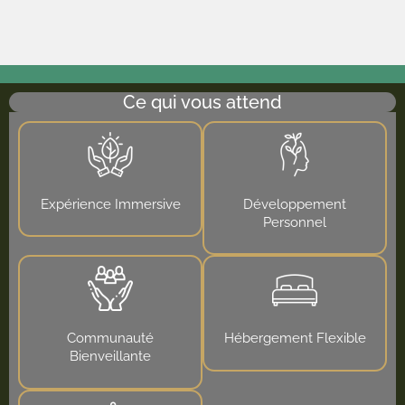
Ce qui vous attend
Expérience Immersive
Développement
Personnel
Communauté
Hébergement Flexible
Bienveillante