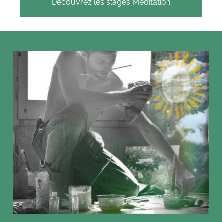
Découvrez les stages Méditation