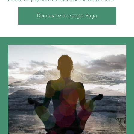
Découvrez les stages Yoga