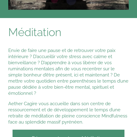
Méditation
Envie de faire une pause et de retrouver votre paix
intérieure ? D’accueillir votre stress avec calme et
bienveillance ? D’apprendre à vous libérer de vos
ruminations mentales afin de vous recentrer sur le
simple bonheur d’être présent, ici et maintenant ? De
mettre votre quotidien entre parenthèses le temps d’une
pause dédiée à votre bien-être mental, spirituel et
émotionnel ?
Aether Cagire vous accueille dans son centre de
ressourcement et de développement le temps d’une
retraite de méditation de pleine conscience Mindfulness
face au splendide massif pyrénéen.