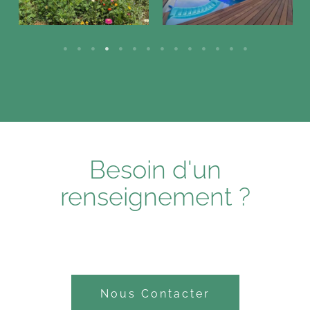
Besoin d'un
renseignement ?
Nous Contacter