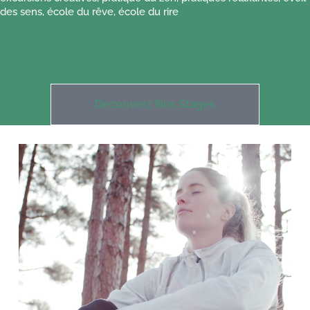
des sens, école du rêve, école du rire
Découvrez Nos Stages