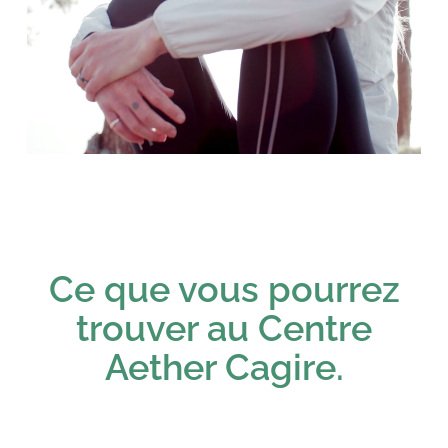
Ce que vous pourrez
trouver au Centre
Aether Cagire.