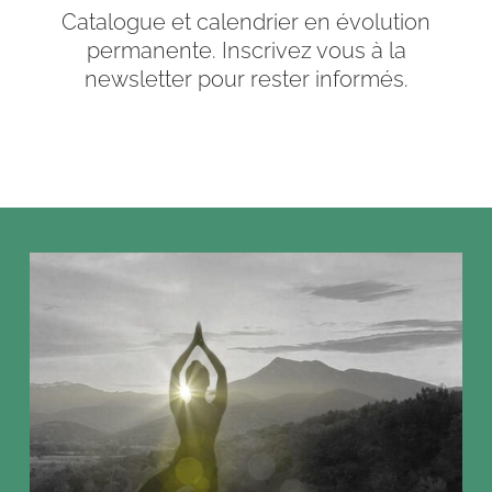
Catalogue et calendrier en évolution
permanente. Inscrivez vous à la
newsletter pour rester informés.