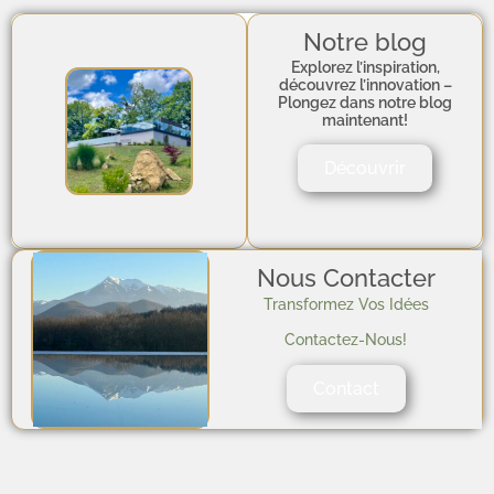
Notre blog
Explorez l’inspiration,
découvrez l’innovation –
Plongez dans notre blog
maintenant!
Découvrir
Nous Contacter
Transformez Vos Idées
Contactez-Nous!
Contact