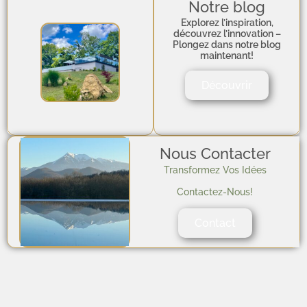
Notre blog
Explorez l’inspiration,
découvrez l’innovation –
Plongez dans notre blog
maintenant!
Découvrir
Nous Contacter
Transformez Vos Idées
Contactez-Nous!
Contact