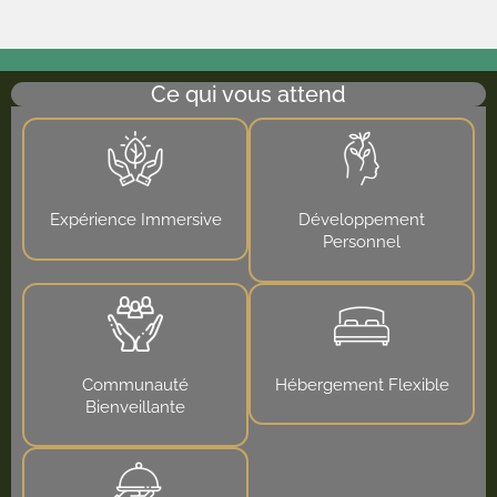
Ce qui vous attend
Expérience Immersive
Développement
Personnel
Communauté
Hébergement Flexible
Bienveillante