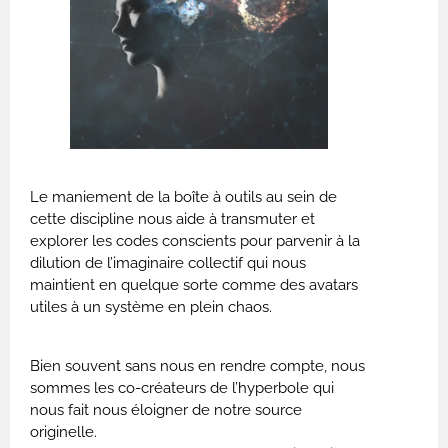
Le maniement de la boîte à outils au sein de
cette discipline nous aide à transmuter et
explorer les codes conscients pour parvenir à la
dilution de l’imaginaire collectif qui nous
maintient en quelque sorte comme des avatars
utiles à un système en plein chaos.
Bien souvent sans nous en rendre compte, nous
sommes les co-créateurs de l’hyperbole qui
nous fait nous éloigner de notre source
originelle.