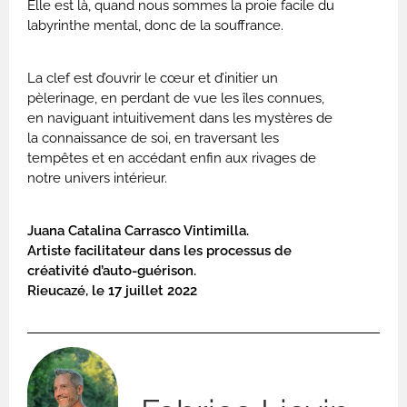
Elle est là, quand nous sommes la proie facile du
labyrinthe mental, donc de la souffrance.
La clef est d’ouvrir le cœur et d’initier un
pèlerinage, en perdant de vue les îles connues,
en naviguant intuitivement dans les mystères de
la connaissance de soi, en traversant les
tempêtes et en accédant enfin aux rivages de
notre univers intérieur.
Juana Catalina Carrasco Vintimilla.
Artiste facilitateur dans les processus de
créativité d’auto-guérison.
Rieucazé, le 17 juillet 2022