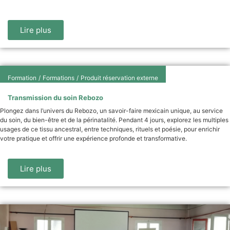
Lire plus
Formation
/
Formations
/
Produit réservation externe
Transmission du soin Rebozo
Plongez dans l’univers du Rebozo, un savoir-faire mexicain unique, au service
du soin, du bien-être et de la périnatalité. Pendant 4 jours, explorez les multiples
usages de ce tissu ancestral, entre techniques, rituels et poésie, pour enrichir
votre pratique et offrir une expérience profonde et transformative.
Lire plus