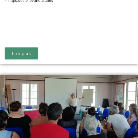
- https://estellevanetti.com/
Lire plus