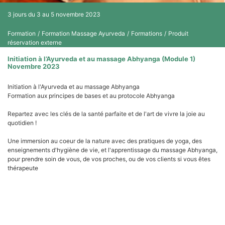
3 jours du 3 au 5 novembre 2023
Formation
/
Formation Massage Ayurveda
/
Formations
/
Produit
réservation externe
Initiation à l’Ayurveda et au massage Abhyanga (Module 1)
Novembre 2023
Initiation à l'Ayurveda et au massage Abhyanga
Formation aux principes de bases et au protocole Abhyanga
​Repartez avec les clés de la santé parfaite et de l'art de vivre la joie au
quotidien !
Une immersion au coeur de la nature avec des pratiques de yoga, des
enseignements d'hygiène de vie, et l'apprentissage du massage Abhyanga,
pour prendre soin de vous, de vos proches, ou de vos clients si vous êtes
thérapeute