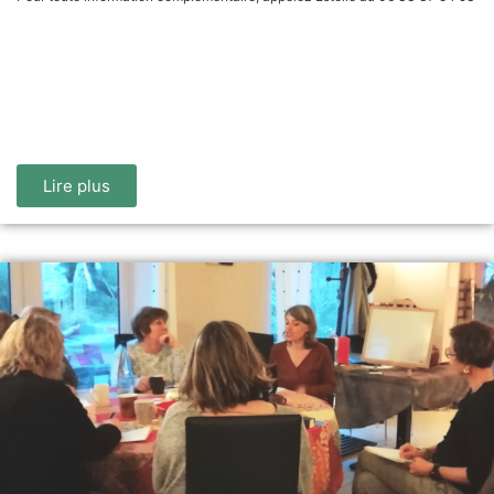
Lire plus