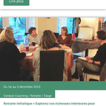
Lire plus
Du 1er au 3 décembre 2023
Outdoor Coaching
/
Retraite
/
Stage
Retraite initiatique « Explorez vos richesses intérieures pour