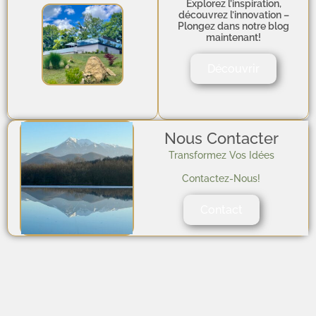
Explorez l’inspiration,
découvrez l’innovation –
Plongez dans notre blog
maintenant!
Découvrir
Nous Contacter
Transformez Vos Idées
Contactez-Nous!
Contact