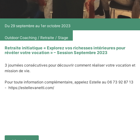
Du 29 septembre au 1er octobre 2023
Outdoor Coaching
/
Retraite
/
Stage
Retraite initiatique « Explorez vos richesses intérieures pour
révéler votre vocation » – Session Septembre 2023
3 journées consécutives pour découvrir comment réaliser votre vocation et
mission de vie.
Pour toute information complémentaire, appelez Estelle au 06 73 92 87 13
- https://estellevanetti.com/