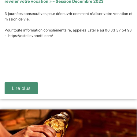
révéler votre vocation » – Session Décembre 2023
3 journées consécutives pour découvrir comment réaliser votre vocation et
mission de vie.
Pour toute information complémentaire, appelez Estelle au 06 33 37 54 93
- https://estellevanetti.com/
Lire plus