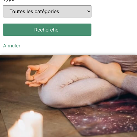
Annuler