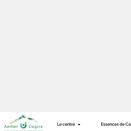
Le centre
Essences de Ca