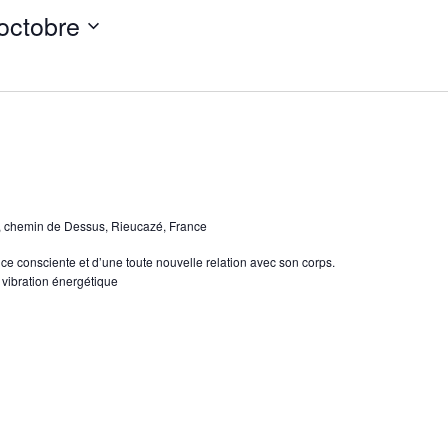
octobre
, chemin de Dessus, Rieucazé, France
e consciente et d’une toute nouvelle relation avec son corps.
 vibration énergétique