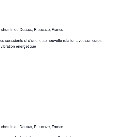
, chemin de Dessus, Rieucazé, France
e consciente et d’une toute nouvelle relation avec son corps.
 vibration énergétique
, chemin de Dessus, Rieucazé, France