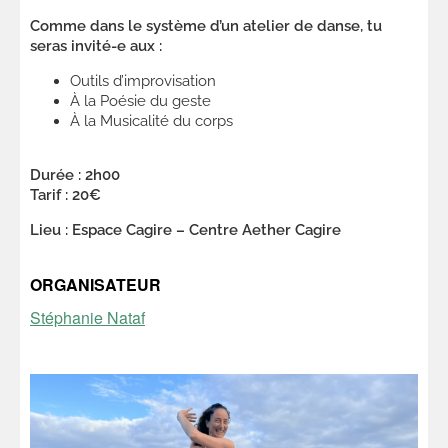
Comme dans le système d’un atelier de danse, tu
seras invité-e aux :
Outils d’improvisation
À la Poésie du geste
À la Musicalité du corps
Durée : 2h00
Tarif : 20€
Lieu : Espace Cagire – Centre Aether Cagire
ORGANISATEUR
Stéphanie Nataf