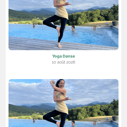
Yoga Danse
10 août 2026