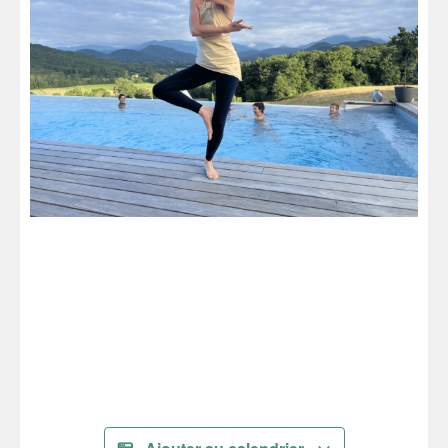
Je réserve !