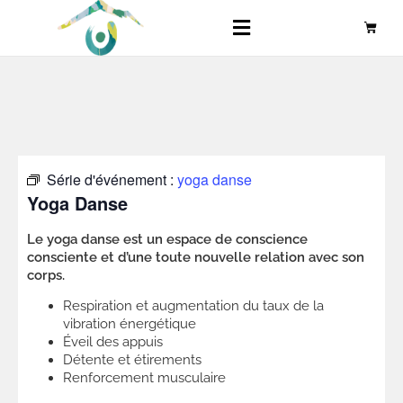
Série d'événement :
yoga danse
Yoga Danse
Le yoga danse est un espace de conscience
consciente et d’une toute nouvelle relation avec son
corps.
Respiration et augmentation du taux de la
vibration énergétique
Éveil des appuis
Détente et étirements
Renforcement musculaire