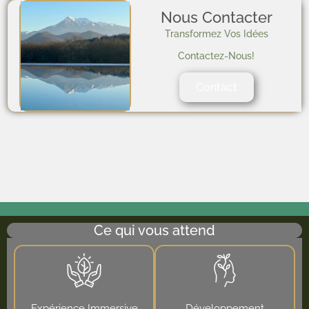
Nous Contacter
Transformez Vos Idées
Contactez-Nous!
Contact
Ce qui vous attend
Expérience Immersive
Développement