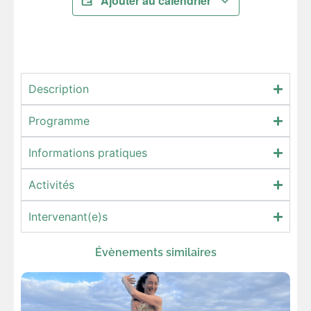
Ajouter au calendrier
Description
Programme
Informations pratiques
Activités
Intervenant(e)s
Évènements similaires