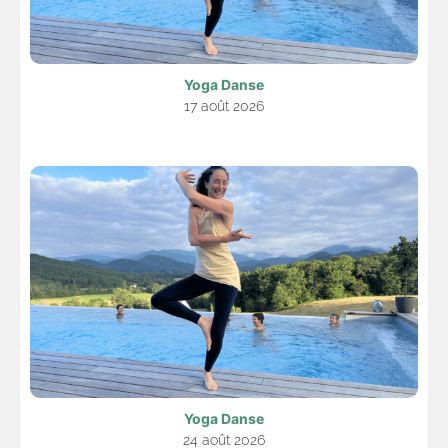
Yoga Danse
17 août 2026
Yoga Danse
24 août 2026