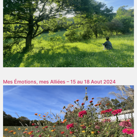
Mes Émotions, mes Alliées – 15 au 18 Aout 2024