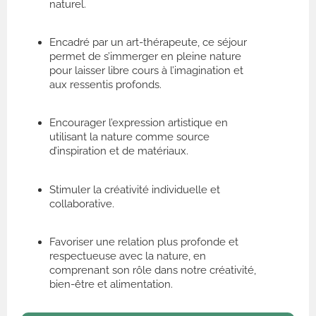
naturel.
Encadré par un art-thérapeute, ce séjour
permet de s’immerger en pleine nature
pour laisser libre cours à l’imagination et
aux ressentis profonds.
Encourager l’expression artistique en
utilisant la nature comme source
d’inspiration et de matériaux.
Stimuler la créativité individuelle et
collaborative.
Favoriser une relation plus profonde et
respectueuse avec la nature, en
comprenant son rôle dans notre créativité,
bien-être et alimentation.