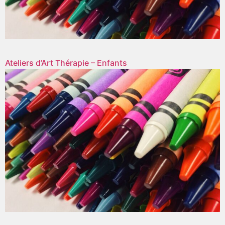
Ateliers d’Art Thérapie – Enfants