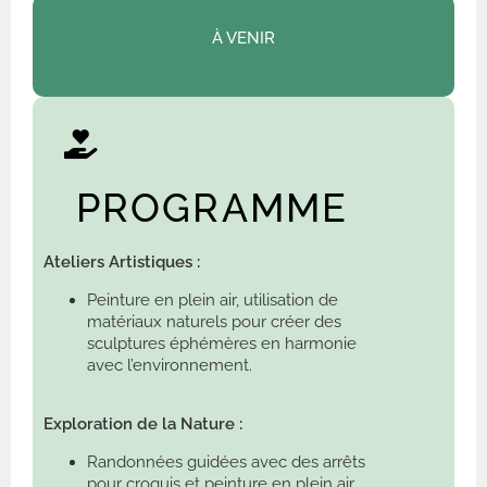
À VENIR
PROGRAMME
Ateliers Artistiques :
Peinture en plein air, utilisation de
matériaux naturels pour créer des
sculptures éphémères en harmonie
avec l’environnement.
Exploration de la Nature :
Randonnées guidées avec des arrêts
pour croquis et peinture en plein air.