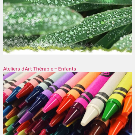
Ateliers d’Art Thérapie – Enfants