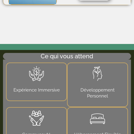
Ce qui vous attend
Expérience Immersive
Développement
Personnel