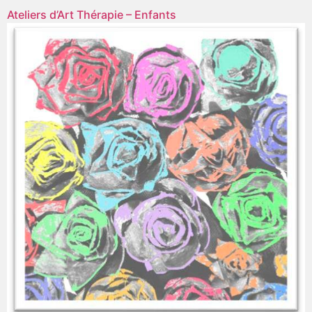
Ateliers d’Art Thérapie – Enfants