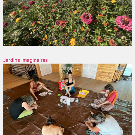
Jardins Imaginaires