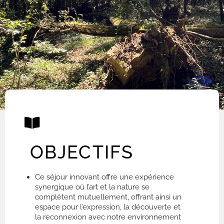
OBJECTIFS
Ce séjour innovant offre une expérience
synergique où l’art et la nature se
complètent mutuellement, offrant ainsi un
espace pour l’expression, la découverte et
la reconnexion avec notre environnement