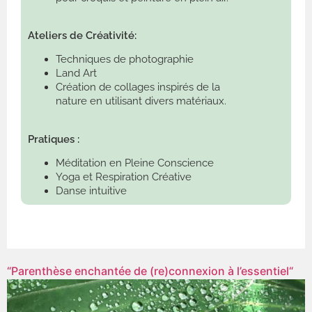
Ateliers de Créativité:
Techniques de photographie
Land Art
Création de collages inspirés de la
nature en utilisant divers matériaux.
Pratiques :
Méditation en Pleine Conscience
Yoga et Respiration Créative
Danse intuitive
“Parenthèse enchantée de (re)connexion à l’essentiel“