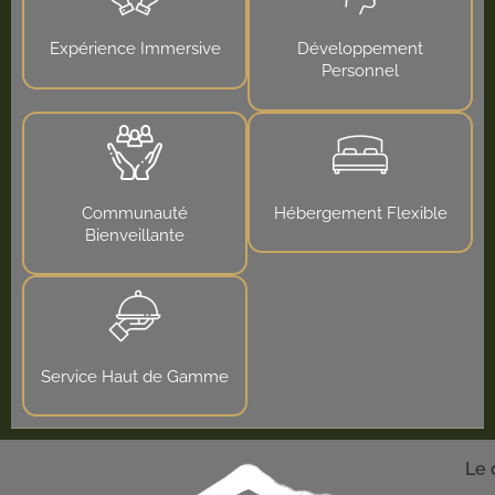
Expérience Immersive
Développement
Personnel
Communauté
Hébergement Flexible
Bienveillante
Service Haut de Gamme
Le 