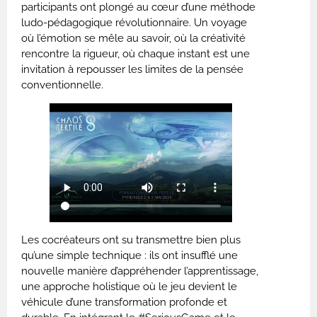
participants ont plongé au cœur d’une méthode
ludo-pédagogique révolutionnaire. Un voyage
où l’émotion se mêle au savoir, où la créativité
rencontre la rigueur, où chaque instant est une
invitation à repousser les limites de la pensée
conventionnelle.
Les cocréateurs ont su transmettre bien plus
qu’une simple technique : ils ont insufflé une
nouvelle manière d’appréhender l’apprentissage,
une approche holistique où le jeu devient le
véhicule d’une transformation profonde et