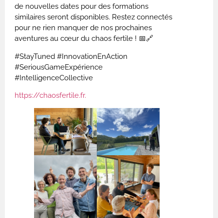
de nouvelles dates pour des formations
similaires seront disponibles. Restez connectés
pour ne rien manquer de nos prochaines
aventures au cœur du chaos fertile ! 📅🔗
#StayTuned #InnovationEnAction
#SeriousGameExpérience
#IntelligenceCollective
https://chaosfertile.fr.