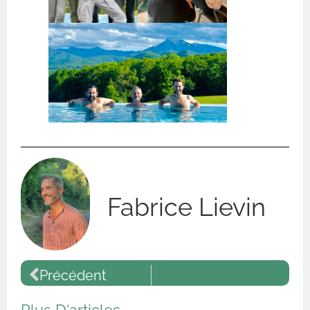
Fabrice Lievin
Précédent