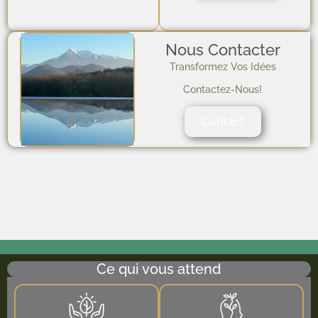
Nous Contacter
Transformez Vos Idées
Contactez-Nous!
Contact
Ce qui vous attend