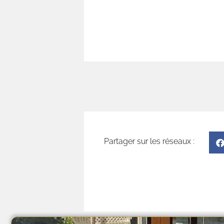
Découvrez nos in
Partager sur les réseaux :