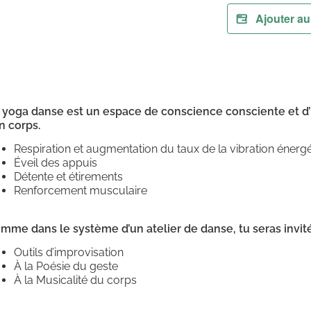
Ajouter au
 yoga danse est un espace de conscience consciente et d’
n corps.
Respiration et augmentation du taux de la vibration énerg
Éveil des appuis
Détente et étirements
Renforcement musculaire
mme dans le système d’un atelier de danse, tu seras invité
Outils d’improvisation
À la Poésie du geste
À la Musicalité du corps