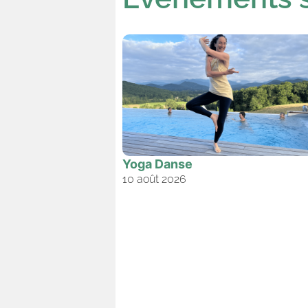
Yoga Danse
10 août 2026