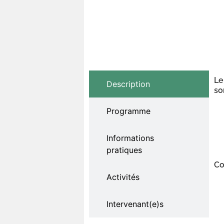
Le
Description
so
Programme
Informations
pratiques
Co
Activités
Intervenant(e)s