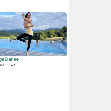
ga Danse
août 2026