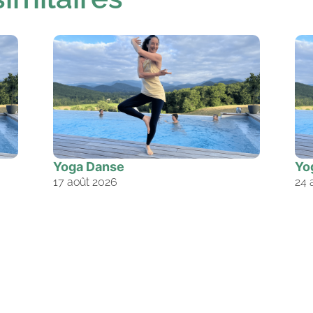
Yoga Danse
Yo
17 août 2026
24 