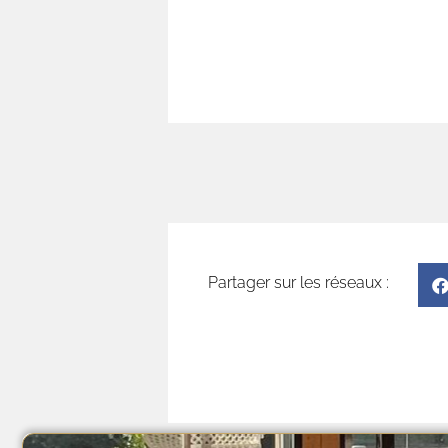
Découvrez nos in
Partager sur les réseaux :