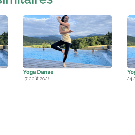
Yoga Danse
Yo
17 août 2026
24 