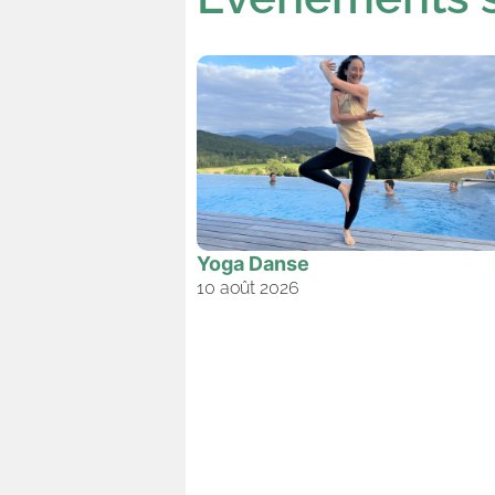
Yoga Danse
10 août 2026