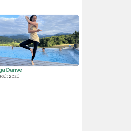
ga Danse
août 2026