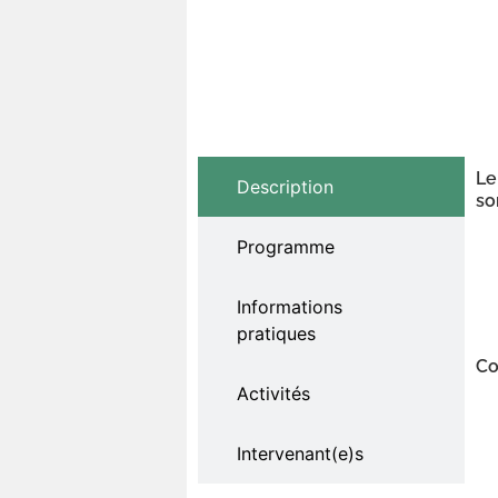
Le
Description
so
Programme
Informations
pratiques
Co
Activités
Intervenant(e)s