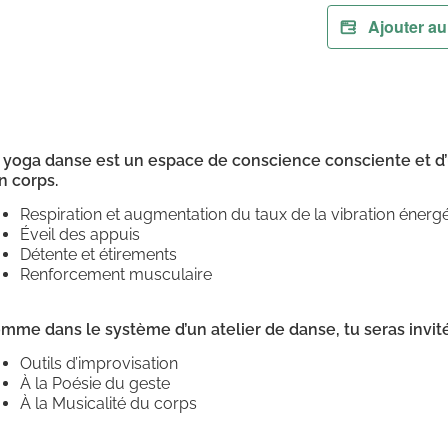
Ajouter au
 yoga danse est un espace de conscience consciente et d’
n corps.
Respiration et augmentation du taux de la vibration énerg
Éveil des appuis
Détente et étirements
Renforcement musculaire
mme dans le système d’un atelier de danse, tu seras invité
Outils d’improvisation
À la Poésie du geste
À la Musicalité du corps