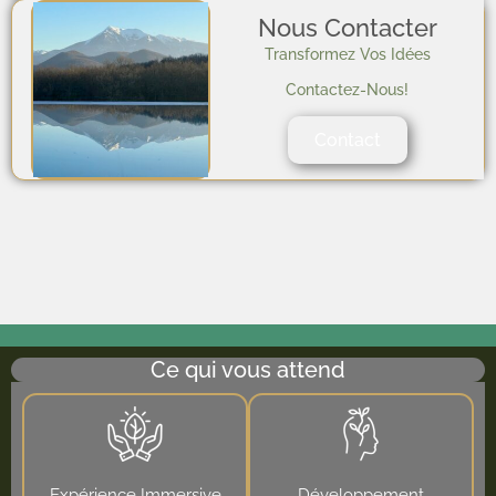
Nous Contacter
Transformez Vos Idées
Contactez-Nous!
Contact
Ce qui vous attend
Expérience Immersive
Développement