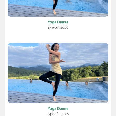
Yoga Danse
17 août 2026
Yoga Danse
24 août 2026