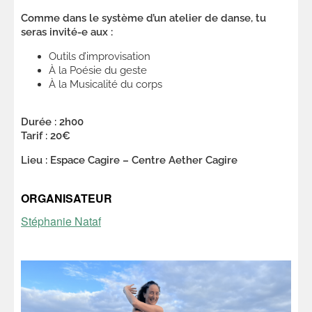
Comme dans le système d’un atelier de danse, tu
seras invité-e aux :
Outils d’improvisation
À la Poésie du geste
À la Musicalité du corps
Durée : 2h00
Tarif : 20€
Lieu : Espace Cagire – Centre Aether Cagire
ORGANISATEUR
Stéphanie Nataf