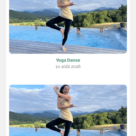
Yoga Danse
10 août 2026