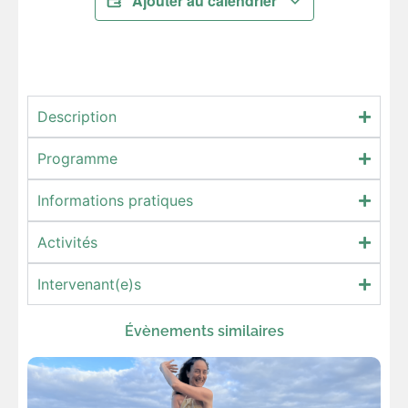
Ajouter au calendrier
Description
Programme
Informations pratiques
Activités
Intervenant(e)s
Évènements similaires