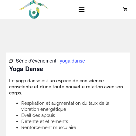
Série d'événement :
yoga danse
Yoga Danse
Le yoga danse est un espace de conscience
consciente et d’une toute nouvelle relation avec son
corps.
Respiration et augmentation du taux de la
vibration énergétique
Éveil des appuis
Détente et étirements
Renforcement musculaire