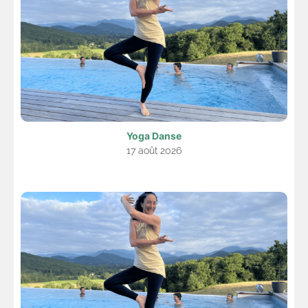
Yoga Danse
17 août 2026