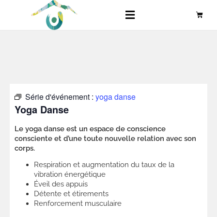
Série d'événement :
yoga danse
Yoga Danse
Le yoga danse est un espace de conscience
consciente et d’une toute nouvelle relation avec son
corps.
Respiration et augmentation du taux de la
vibration énergétique
Éveil des appuis
Détente et étirements
Renforcement musculaire