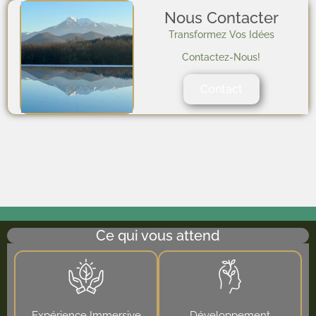
Nous Contacter
Transformez Vos Idées
Contactez-Nous!
Contact
Ce qui vous attend
Expérience Immersive
Développement