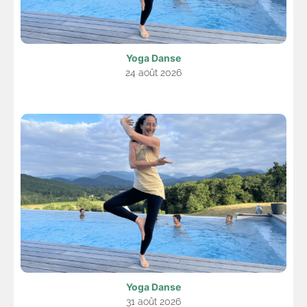
Yoga Danse
24 août 2026
Yoga Danse
31 août 2026