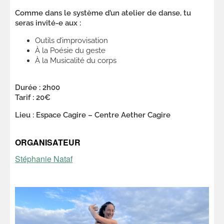
Comme dans le système d’un atelier de danse, tu
seras invité-e aux :
Outils d’improvisation
À la Poésie du geste
À la Musicalité du corps
Durée : 2h00
Tarif : 20€
Lieu : Espace Cagire – Centre Aether Cagire
ORGANISATEUR
Stéphanie Nataf