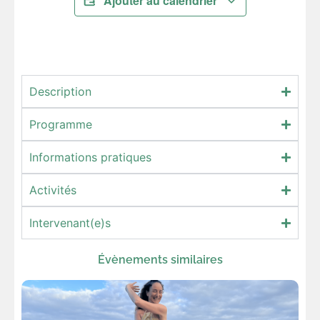
Ajouter au calendrier
Description
Programme
Informations pratiques
Activités
Intervenant(e)s
Évènements similaires